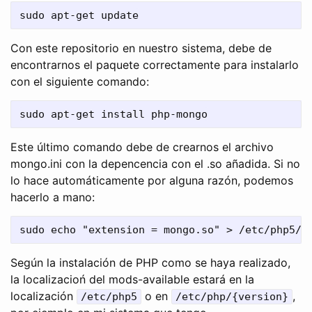
Con este repositorio en nuestro sistema, debe de
encontrarnos el paquete correctamente para instalarlo
con el siguiente comando:
Este último comando debe de crearnos el archivo
mongo.ini con la depencencia con el .so añadida. Si no
lo hace automáticamente por alguna razón, podemos
hacerlo a mano:
Según la instalación de PHP como se haya realizado,
la localizacioń del mods-available estará en la
localización
o en
,
/etc/php5
/etc/php/{version}