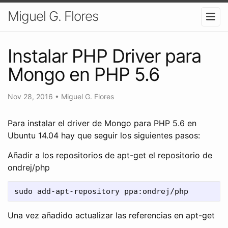
Miguel G. Flores
Instalar PHP Driver para
Mongo en PHP 5.6
Nov 28, 2016
•
Miguel G. Flores
Para instalar el driver de Mongo para PHP 5.6 en
Ubuntu 14.04 hay que seguir los siguientes pasos:
Añadir a los repositorios de apt-get el repositorio de
ondrej/php
Una vez añadido actualizar las referencias en apt-get