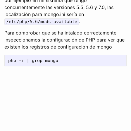
por ejemplo en mi sistema que tengo
concurrentemente las versiones 5.5, 5.6 y 7.0, las
localización para mongo.ini sería en
.
/etc/php/5.6/mods-available
Para comprobar que se ha intalado correctamente
inspeccionamos la configuración de PHP para ver que
existen los registros de configuración de mongo